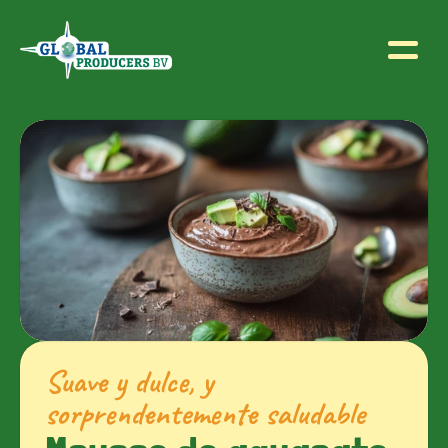
Suave y dulce, y 
sorprendentemente saludable