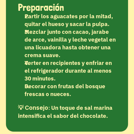
Preparación
Partir los aguacates por la mitad, 
quitar el hueso y sacar la pulpa.
Mezclar junto con cacao, jarabe 
de arce, vainilla y leche vegetal en 
una licuadora hasta obtener una 
crema suave.
Verter en recipientes y enfriar en 
el refrigerador durante al menos 
30 minutos.
Decorar con frutas del bosque 
frescas o nueces.
💡 
 Un toque de sal marina 
Consejo:
intensifica el sabor del chocolate.