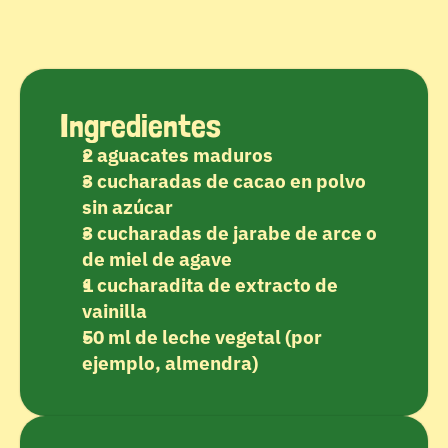
Ingredientes
2 aguacates maduros
3 cucharadas de cacao en polvo 
sin azúcar
3 cucharadas de jarabe de arce o 
de miel de agave
1 cucharadita de extracto de 
vainilla
50 ml de leche vegetal (por 
ejemplo, almendra)