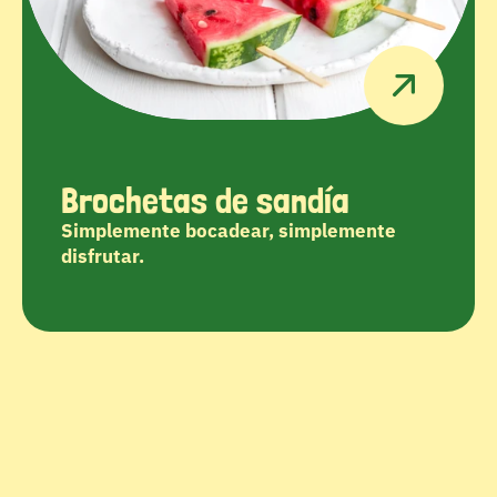
Brochetas de sandía
Simplemente bocadear, simplemente 
disfrutar.