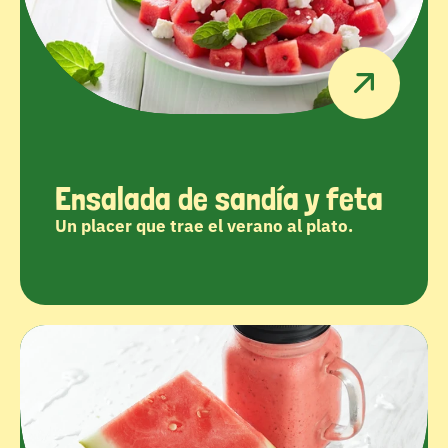
Ensalada de sandía y feta
Un placer que trae el verano al plato.