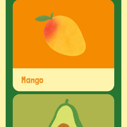
Mango