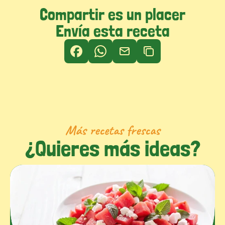
Compartir es un placer
Envía esta receta
Más recetas frescas
¿Quieres más ideas?