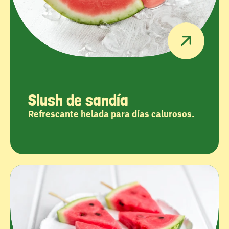
Slush de sandía
Refrescante helada para días calurosos.