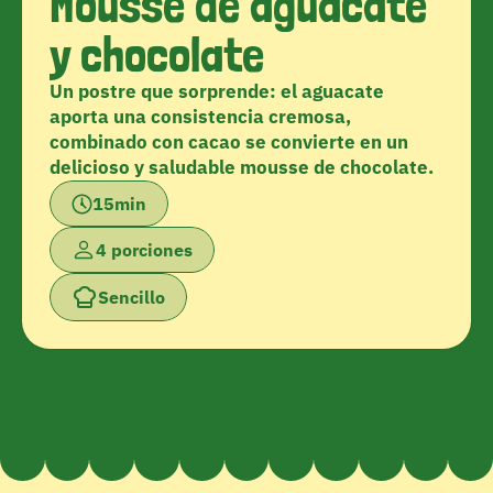
Mousse de aguacate 
y chocolate
Un postre que sorprende: el aguacate 
aporta una consistencia cremosa, 
combinado con cacao se convierte en un 
delicioso y saludable mousse de chocolate.
15min
4 porciones
Sencillo