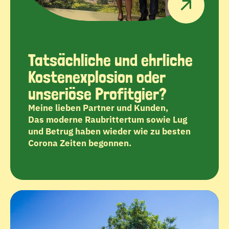
Tatsächliche und ehrliche 
Kostenexplosion oder 
unseriöse Profitgier?
Meine lieben Partner und Kunden,

Das moderne Raubrittertum sowie Lug 
und Betrug haben wieder wie zu besten 
Corona Zeiten begonnen.