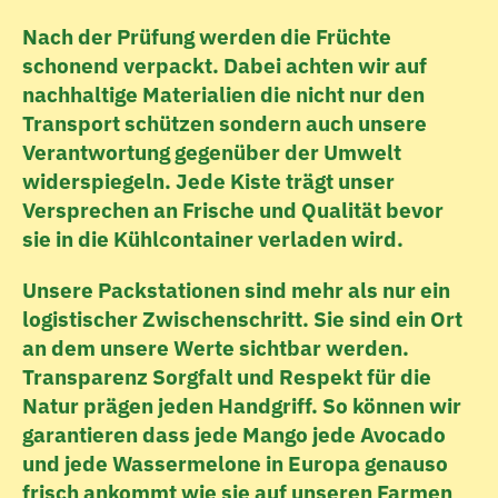
Nach der Prüfung werden die Früchte 
schonend verpackt. Dabei achten wir auf 
nachhaltige Materialien die nicht nur den 
Transport schützen sondern auch unsere 
Verantwortung gegenüber der Umwelt 
widerspiegeln. Jede Kiste trägt unser 
Versprechen an Frische und Qualität bevor 
sie in die Kühlcontainer verladen wird.
Unsere Packstationen sind mehr als nur ein 
logistischer Zwischenschritt. Sie sind ein Ort 
an dem unsere Werte sichtbar werden. 
Transparenz Sorgfalt und Respekt für die 
Natur prägen jeden Handgriff. So können wir 
garantieren dass jede Mango jede Avocado 
und jede Wassermelone in Europa genauso 
frisch ankommt wie sie auf unseren Farmen 