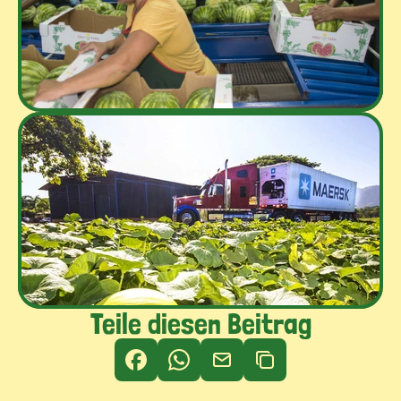
Teile diesen Beitrag