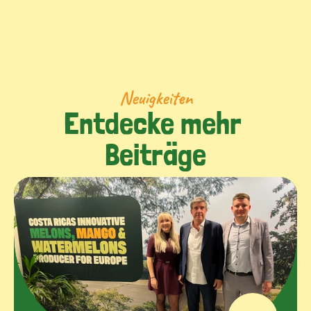
Neuigkeiten
Entdecke mehr 
Beiträge