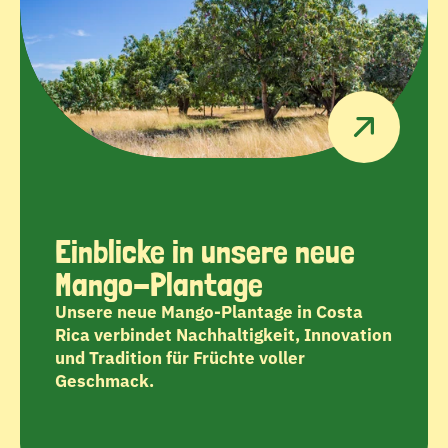
Einblicke in unsere neue 
Mango-Plantage
Unsere neue Mango-Plantage in Costa 
Rica verbindet Nachhaltigkeit, Innovation 
und Tradition für Früchte voller 
Geschmack.