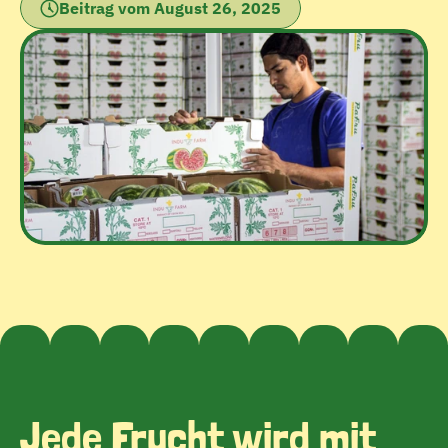
Beitrag vom August 26, 2025
Jede Frucht wird mit 