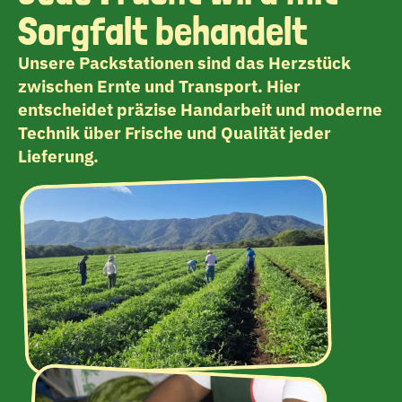
Sorgfalt behandelt
Unsere Packstationen sind das Herzstück 
zwischen Ernte und Transport. Hier 
entscheidet präzise Handarbeit und moderne 
Technik über Frische und Qualität jeder 
Lieferung.