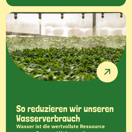
So reduzieren wir unseren 
Wasserverbrauch
Wasser ist die wertvollste Ressource 