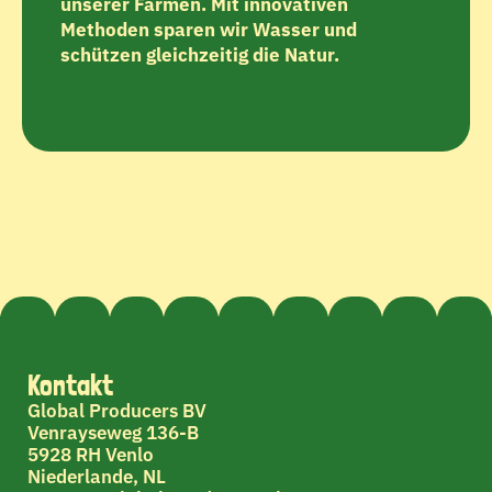
unserer Farmen. Mit innovativen 
Methoden sparen wir Wasser und 
schützen gleichzeitig die Natur.
Kontakt
Global Producers BV
Venrayseweg 136-B
5928 RH Venlo
Niederlande, NL