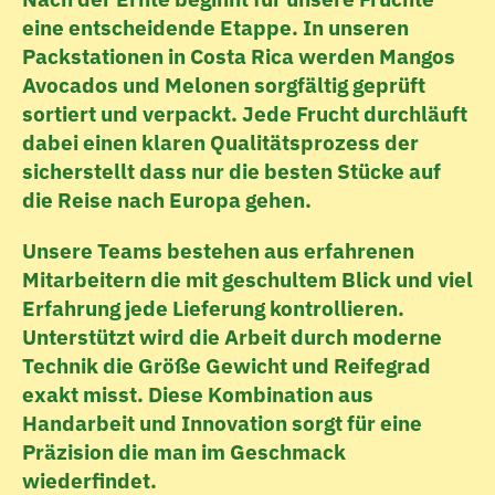
eine entscheidende Etappe. In unseren 
Packstationen in Costa Rica werden Mangos 
Avocados und Melonen sorgfältig geprüft 
sortiert und verpackt. Jede Frucht durchläuft 
dabei einen klaren Qualitätsprozess der 
sicherstellt dass nur die besten Stücke auf 
die Reise nach Europa gehen.
Unsere Teams bestehen aus erfahrenen 
Mitarbeitern die mit geschultem Blick und viel 
Erfahrung jede Lieferung kontrollieren. 
Unterstützt wird die Arbeit durch moderne 
Technik die Größe Gewicht und Reifegrad 
exakt misst. Diese Kombination aus 
Handarbeit und Innovation sorgt für eine 
Präzision die man im Geschmack 
wiederfindet.