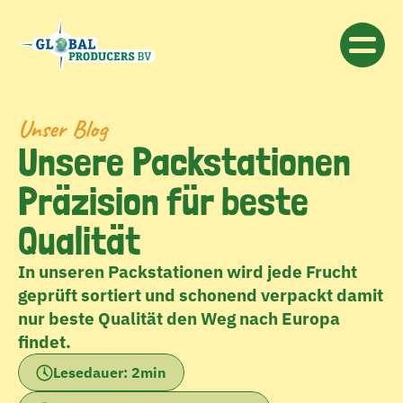
Unser Blog
Unsere Packstationen 
Präzision für beste 
Qualität
In unseren Packstationen wird jede Frucht 
geprüft sortiert und schonend verpackt damit 
nur beste Qualität den Weg nach Europa 
findet.
Lesedauer: 2min