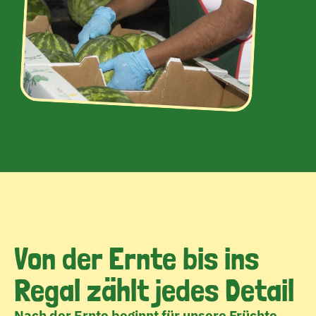
Von der Ernte bis ins 
Regal zählt jedes Detail
Nach der Ernte beginnt für unsere Früchte 