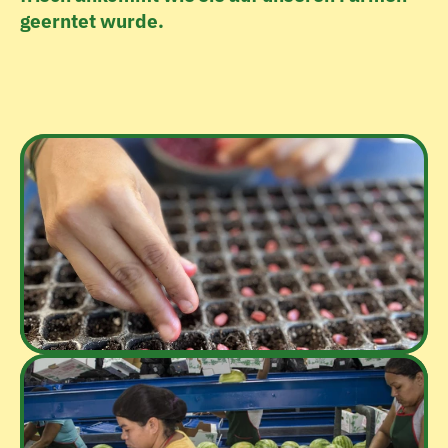
geerntet wurde.